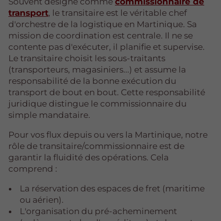
Souvent désigné comme
commissionnaire de
transport
, le transitaire est le véritable chef
d'orchestre de la logistique en Martinique. Sa
mission de coordination est centrale. Il ne se
contente pas d'exécuter, il planifie et supervise.
Le transitaire choisit les sous-traitants
(transporteurs, magasiniers...) et assume la
responsabilité de la bonne exécution du
transport de bout en bout. Cette responsabilité
juridique distingue le commissionnaire du
simple mandataire.
Pour vos flux depuis ou vers la Martinique, notre
rôle de transitaire/commissionnaire est de
garantir la fluidité des opérations. Cela
comprend :
La réservation des espaces de fret (maritime
ou aérien).
L'organisation du pré-acheminement