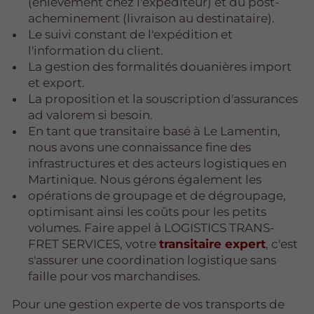
(enlèvement chez l'expéditeur) et du post-
acheminement (livraison au destinataire).
Le suivi constant de l'expédition et
l'information du client.
La gestion des formalités douanières import
et export.
La proposition et la souscription d'assurances
ad valorem si besoin.
En tant que transitaire basé à Le Lamentin,
nous avons une connaissance fine des
infrastructures et des acteurs logistiques en
Martinique. Nous gérons également les
opérations de groupage et de dégroupage,
optimisant ainsi les coûts pour les petits
volumes. Faire appel à LOGISTICS TRANS-
FRET SERVICES, votre
transitaire expert
, c'est
s'assurer une coordination logistique sans
faille pour vos marchandises.
Pour une gestion experte de vos transports de