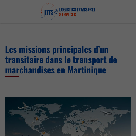
Les missions principales d’un
transitaire dans le transport de
marchandises en Martinique