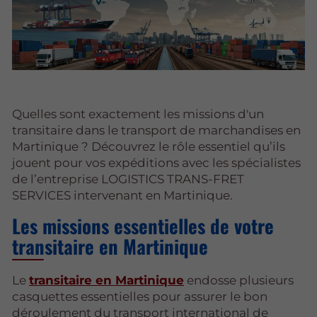
Quelles sont exactement les missions d'un
transitaire dans le transport de marchandises en
Martinique ? Découvrez le rôle essentiel qu’ils
jouent pour vos expéditions avec les spécialistes
de l’entreprise LOGISTICS TRANS-FRET
SERVICES intervenant en Martinique.
Les missions essentielles de votre
transitaire en Martinique
Le
transitaire en Martinique
endosse plusieurs
casquettes essentielles pour assurer le bon
déroulement du transport international de