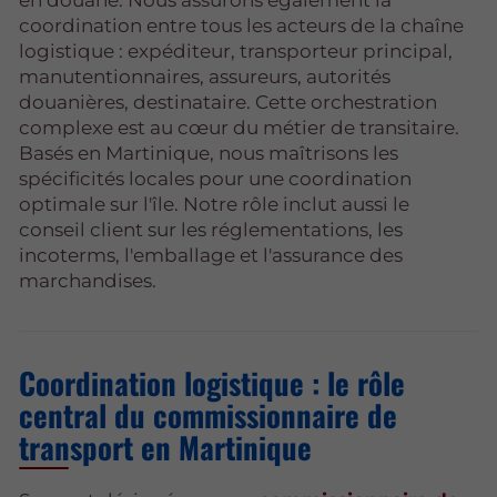
en douane. Nous assurons également la
coordination entre tous les acteurs de la chaîne
logistique : expéditeur, transporteur principal,
manutentionnaires, assureurs, autorités
douanières, destinataire. Cette orchestration
complexe est au cœur du métier de transitaire.
Basés en Martinique, nous maîtrisons les
spécificités locales pour une coordination
optimale sur l'île. Notre rôle inclut aussi le
conseil client sur les réglementations, les
incoterms, l'emballage et l'assurance des
marchandises.
Coordination logistique : le rôle
central du commissionnaire de
transport en Martinique