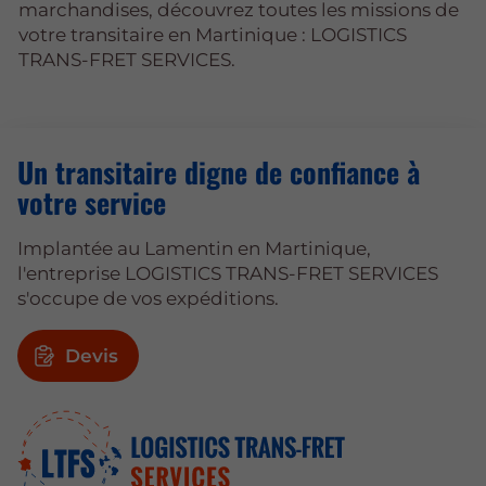
marchandises, découvrez toutes les missions de
votre transitaire en Martinique : LOGISTICS
TRANS-FRET SERVICES.
Un transitaire digne de confiance à
votre service
Implantée au Lamentin en Martinique,
l'entreprise LOGISTICS TRANS-FRET SERVICES
s'occupe de vos expéditions.
Devis