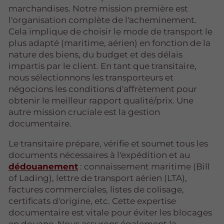
marchandises. Notre mission première est
l'organisation complète de l'acheminement.
Cela implique de choisir le mode de transport le
plus adapté (maritime, aérien) en fonction de la
nature des biens, du budget et des délais
impartis par le client. En tant que transitaire,
nous sélectionnons les transporteurs et
négocions les conditions d'affrètement pour
obtenir le meilleur rapport qualité/prix. Une
autre mission cruciale est la gestion
documentaire.
Le transitaire prépare, vérifie et soumet tous les
documents nécessaires à l'expédition et au
dédouanement
: connaissement maritime (Bill
of Lading), lettre de transport aérien (LTA),
factures commerciales, listes de colisage,
certificats d'origine, etc. Cette expertise
documentaire est vitale pour éviter les blocages