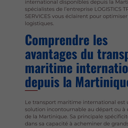
international disponibles depuis la Mart
spécialistes de l’entreprise LOGISTICS
SERVICES vous éclairent pour optimiser
logistiques.
Comprendre les
avantages du trans
maritime internati
depuis la Martiniqu
Le transport maritime international est
solution incontournable au départ ou à 
de la Martinique. Sa principale spécifici
dans sa capacité à acheminer de grand