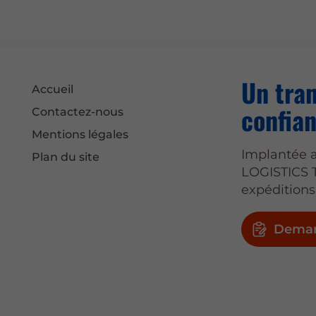
Un tran
Accueil
confian
Contactez-nous
Mentions légales
Implantée a
Plan du site
LOGISTICS 
expéditions
Deman