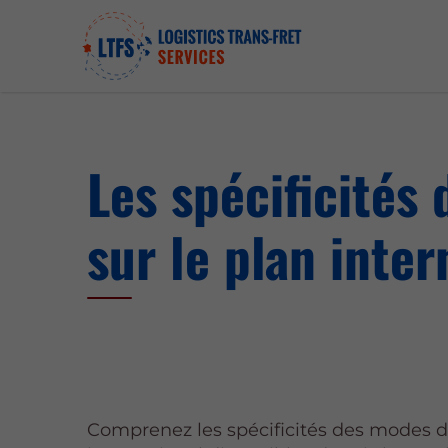
Les spécificités
sur le plan inter
Comprenez les spécificités des modes d