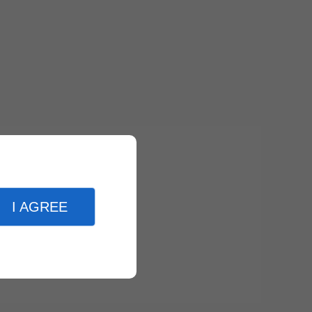
I AGREE