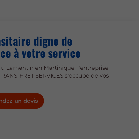
sitaire digne de
ce à votre service
u Lamentin en Martinique, l'entreprise
TRANS-FRET SERVICES s'occupe de vos
.
dez un devis