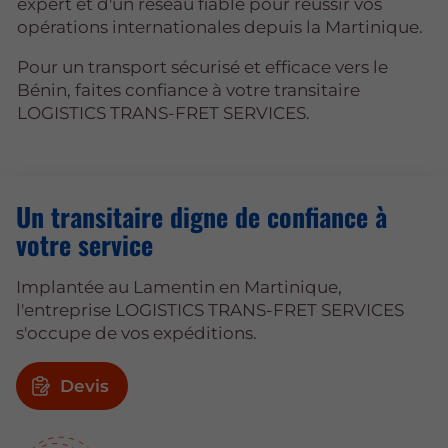
expert et d'un réseau fiable pour réussir vos
opérations internationales depuis la Martinique.
Pour un transport sécurisé et efficace vers le
Bénin, faites confiance à votre transitaire
LOGISTICS TRANS-FRET SERVICES.
Un transitaire digne de confiance à
votre service
Implantée au Lamentin en Martinique,
l'entreprise LOGISTICS TRANS-FRET SERVICES
s'occupe de vos expéditions.
Devis