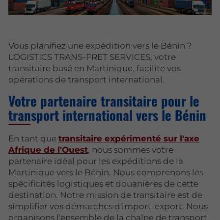
Vous planifiez une expédition vers le Bénin ?
LOGISTICS TRANS-FRET SERVICES, votre
transitaire basé en Martinique, facilite vos
opérations de transport international.
Votre partenaire transitaire pour le
transport international vers le Bénin
En tant que
transitaire expérimenté sur l'axe
Afrique de l'Ouest
, nous sommes votre
partenaire idéal pour les expéditions de la
Martinique vers le Bénin. Nous comprenons les
spécificités logistiques et douanières de cette
destination. Notre mission de transitaire est de
simplifier vos démarches d'import-export. Nous
organisons l'ensemble de la chaîne de transport,