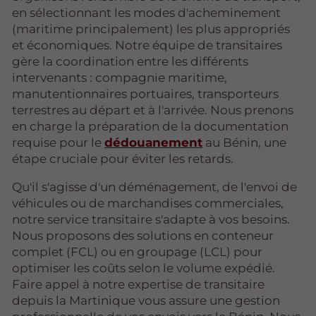
en sélectionnant les modes d'acheminement
(maritime principalement) les plus appropriés
et économiques. Notre équipe de transitaires
gère la coordination entre les différents
intervenants : compagnie maritime,
manutentionnaires portuaires, transporteurs
terrestres au départ et à l'arrivée. Nous prenons
en charge la préparation de la documentation
requise pour le
dédouanement
au Bénin, une
étape cruciale pour éviter les retards.
Qu'il s'agisse d'un déménagement, de l'envoi de
véhicules ou de marchandises commerciales,
notre service transitaire s'adapte à vos besoins.
Nous proposons des solutions en conteneur
complet (FCL) ou en groupage (LCL) pour
optimiser les coûts selon le volume expédié.
Faire appel à notre expertise de transitaire
depuis la Martinique vous assure une gestion