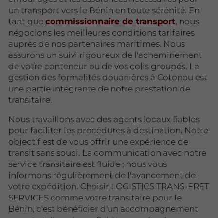
un transport vers le Bénin en toute sérénité. En
tant que
commissionnaire de transport
, nous
négocions les meilleures conditions tarifaires
auprès de nos partenaires maritimes. Nous
assurons un suivi rigoureux de l'acheminement
de votre conteneur ou de vos colis groupés. La
gestion des formalités douanières à Cotonou est
une partie intégrante de notre prestation de
transitaire.
Nous travaillons avec des agents locaux fiables
pour faciliter les procédures à destination. Notre
objectif est de vous offrir une expérience de
transit sans souci. La communication avec notre
service transitaire est fluide ; nous vous
informons régulièrement de l'avancement de
votre expédition. Choisir LOGISTICS TRANS-FRET
SERVICES comme votre transitaire pour le
Bénin, c'est bénéficier d'un accompagnement