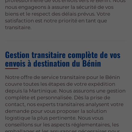
professionnelle de vos envois vers le Bénin. Nous
nous engageons à assurer la sécurité de vos
biens et le respect des délais prévus. Votre
satisfaction est notre priorité en tant que
transitaire.
Gestion transitaire complète de vos
envois à destination du Bénin
Notre offre de service transitaire pour le Bénin
couvre toutes les étapes de votre expédition
depuis la Martinique. Nous assurons une gestion
complète et personnalisée. Dès la prise de
contact, nos experts transitaires analysent votre
demande pour vous proposer la solution
logistique la plus pertinente. Nous vous
conseillons sur les aspects réglementaires, les
emballages et les assurances nécessaires pour