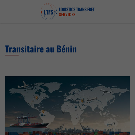
Transitaire au Bénin