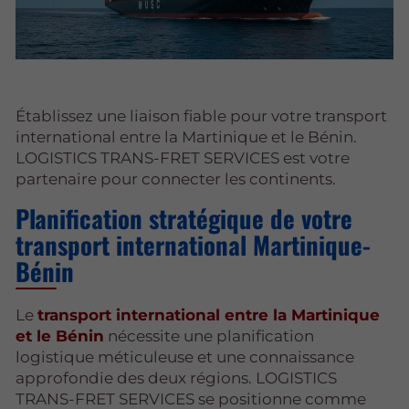
Établissez une liaison fiable pour votre transport
international entre la Martinique et le Bénin.
LOGISTICS TRANS-FRET SERVICES est votre
partenaire pour connecter les continents.
Planification stratégique de votre
transport international Martinique-
Bénin
Le
transport international entre la Martinique
et le Bénin
nécessite une planification
logistique méticuleuse et une connaissance
approfondie des deux régions. LOGISTICS
TRANS-FRET SERVICES se positionne comme