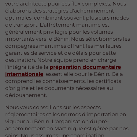
votre architecte pour ces flux complexes. Nous
élaborons des stratégies d'acheminement
optimales, combinant souvent plusieurs modes
de transport. L'affrètement maritime est
généralement privilégié pour les volumes
importants vers le Bénin. Nous sélectionnons les
compagnies maritimes offrant les meilleures
garanties de service et de délais pour cette
destination. Notre équipe prend en charge
l'intégralité de la
préparation documentaire
internationale
, essentielle pour le Bénin. Cela
comprend les connaissements, les certificats
d'origine et les documents nécessaires au
dédouanement.
Nous vous conseillons sur les aspects
réglementaires et les normes d'importation en
vigueur au Bénin. L'organisation du pré-
acheminement en Martinique est gérée par nos
soins. Nous assurons une coordination