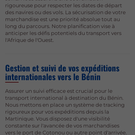
rigoureuse pour respecter les dates de départ
des navires ou des vols. La sécurisation de votre
marchandise est une priorité absolue tout au
long du parcours. Notre planification vise à
anticiper les défis potentiels du transport vers
l'Afrique de l'Ouest.
Gestion et suivi de vos expéditions
internationales vers le Bénin
Assurer un suivi efficace est crucial pour le
transport international à destination du Bénin.
Nous mettons en place un système de tracking
rigoureux pour vos expéditions depuis la
Martinique. Vous disposez d'une visibilité
constante sur l'avancée de vos marchandises
vers le port de Cotonou ou autre point d'arrivée.