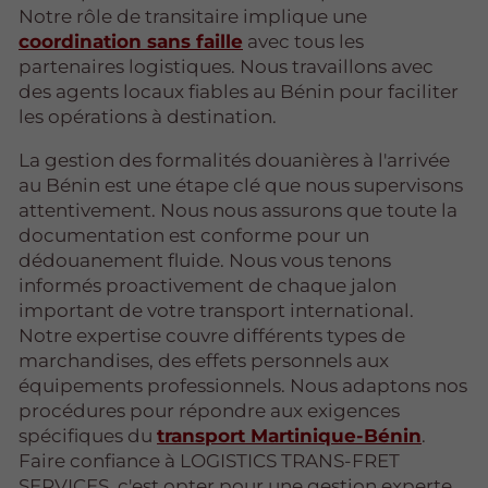
Notre rôle de transitaire implique une
coordination sans faille
avec tous les
partenaires logistiques. Nous travaillons avec
des agents locaux fiables au Bénin pour faciliter
les opérations à destination.
La gestion des formalités douanières à l'arrivée
au Bénin est une étape clé que nous supervisons
attentivement. Nous nous assurons que toute la
documentation est conforme pour un
dédouanement fluide. Nous vous tenons
informés proactivement de chaque jalon
important de votre transport international.
Notre expertise couvre différents types de
marchandises, des effets personnels aux
équipements professionnels. Nous adaptons nos
procédures pour répondre aux exigences
spécifiques du
transport Martinique-Bénin
.
Faire confiance à LOGISTICS TRANS-FRET
SERVICES, c'est opter pour une gestion experte