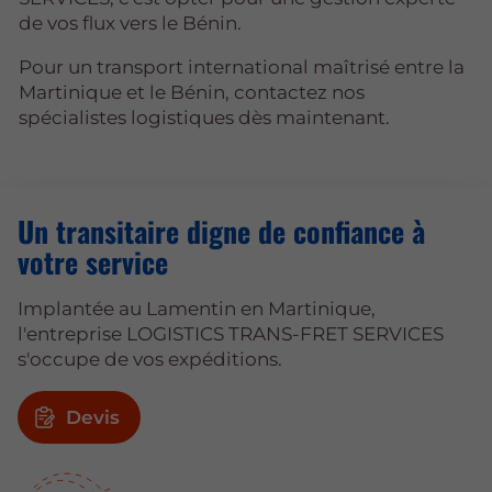
de vos flux vers le Bénin.
Pour un transport international maîtrisé entre la
Martinique et le Bénin, contactez nos
spécialistes logistiques dès maintenant.
Un transitaire digne de confiance à
votre service
Implantée au Lamentin en Martinique,
l'entreprise LOGISTICS TRANS-FRET SERVICES
s'occupe de vos expéditions.
Devis