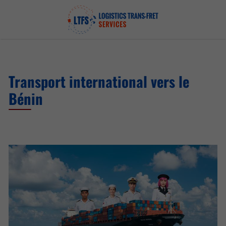
Transport international vers le
Bénin